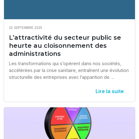
22 SEPTEMBRE 2025
L’attractivité du secteur public se
heurte au cloisonnement des
administrations
Les transformations qui s’opèrent dans nos sociétés, 
accélérées par la crise sanitaire, entraînent une évolution 
structurelle des entreprises avec l’apparition de 
nouveaux...
Lire la suite