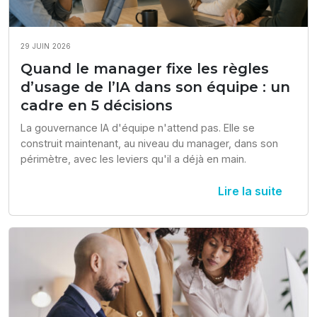
29 JUIN 2026
Quand le manager fixe les règles
d’usage de l’IA dans son équipe : un
cadre en 5 décisions
La gouvernance IA d'équipe n'attend pas. Elle se 
construit maintenant, au niveau du manager, dans son 
périmètre, avec les leviers qu'il a déjà en main.
Lire la suite