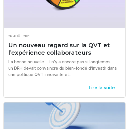
26 AOÛT 2025
Un nouveau regard sur la QVT et
l’expérience collaborateurs
La bonne nouvelle… il n’y a encore pas si longtemps 
un DRH devait convaincre du bien-fondé d’investir dans 
une politique QVT innovante et...
Lire la suite