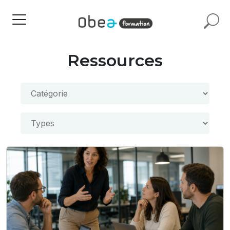
Ressources