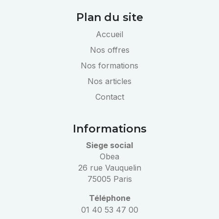
Plan du site
Accueil
Nos offres
Nos formations
Nos articles
Contact
Informations
Siege social
Obea
26 rue Vauquelin
75005 Paris
Téléphone
01 40 53 47 00