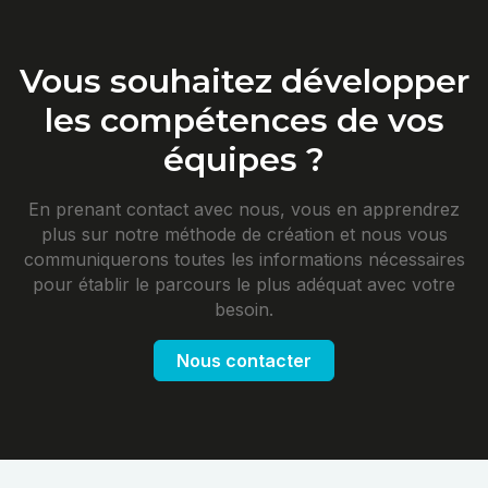
Vous souhaitez développer
les compétences de vos
équipes ?
En prenant contact avec nous, vous en apprendrez
plus sur notre méthode de création et nous vous
communiquerons toutes les informations nécessaires
pour établir le parcours le plus adéquat avec votre
besoin.
Nous contacter