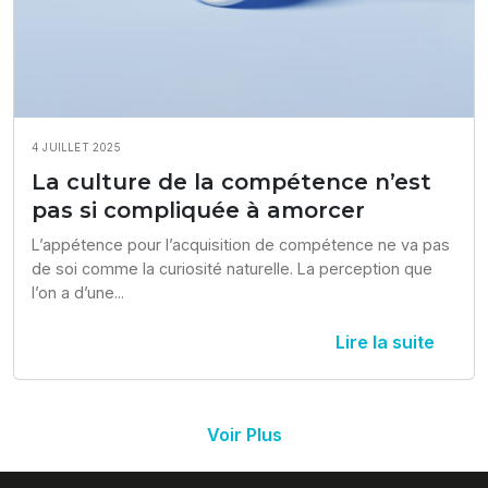
4 JUILLET 2025
La culture de la compétence n’est
pas si compliquée à amorcer
L’appétence pour l’acquisition de compétence ne va pas 
de soi comme la curiosité naturelle. La perception que 
l’on a d’une...
Lire la suite
Voir Plus