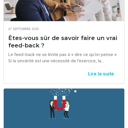
27 SEPTEMBRE 2025
Êtes-vous sûr de savoir faire un vrai
feed-back ?
Le feed-back ne se limite pas à « dire ce qu’on pense ». 
Si la sincérité est une nécessité de l’exercice, la...
Lire la suite