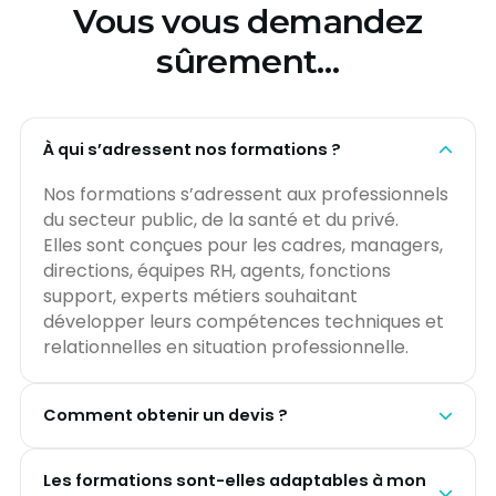
Vous vous demandez
sûrement…
À qui s’adressent nos formations ?
Nos formations s’adressent aux professionnels
du secteur public, de la santé et du privé.
Elles sont conçues pour les cadres, managers,
directions, équipes RH, agents, fonctions
support, experts métiers souhaitant
développer leurs compétences techniques et
relationnelles en situation professionnelle.
Comment obtenir un devis ?
Il suffit de compléter le formulaire de contact
Les formations sont-elles adaptables à mon
présent sur la page.