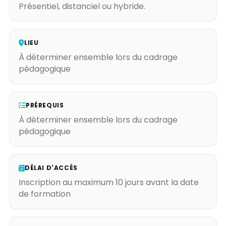
Présentiel, distanciel ou hybride.
LIEU
À déterminer ensemble lors du cadrage
pédagogique
PRÉREQUIS
À déterminer ensemble lors du cadrage
pédagogique
DÉLAI D'ACCÈS
Inscription au maximum 10 jours avant la date
de formation