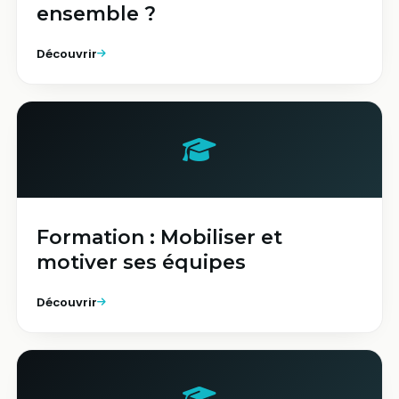
ensemble ?
Découvrir
Formation : Mobiliser et
motiver ses équipes
Découvrir