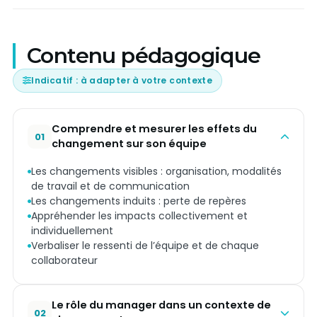
Contenu pédagogique
Indicatif : à adapter à votre contexte
Comprendre et mesurer les effets du
01
changement sur son équipe
Les changements visibles : organisation, modalités
de travail et de communication
Les changements induits : perte de repères
Appréhender les impacts collectivement et
individuellement
Verbaliser le ressenti de l’équipe et de chaque
collaborateur
Le rôle du manager dans un contexte de
02