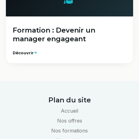
Formation : Devenir un
manager engageant
Découvrir
Plan du site
Accueil
Nos offres
Nos formations