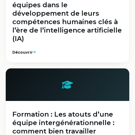
équipes dans le
développement de leurs
compétences humaines clés à
l’ère de l’intelligence artificielle
(IA)
Découvrir
Formation : Les atouts d’une
équipe intergénérationnelle :
comment bien travailler