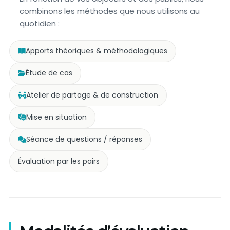
combinons les méthodes que nous utilisons au
quotidien :
Apports théoriques & méthodologiques
Étude de cas
Atelier de partage & de construction
Mise en situation
Séance de questions / réponses
Évaluation par les pairs