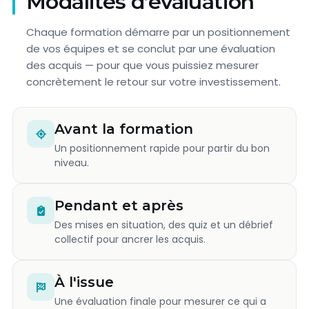
Modalités d’évaluation
Chaque formation démarre par un positionnement
de vos équipes et se conclut par une évaluation
des acquis — pour que vous puissiez mesurer
concrètement le retour sur votre investissement.
Avant la formation
Un positionnement rapide pour partir du bon
niveau.
Pendant et après
Des mises en situation, des quiz et un débrief
collectif pour ancrer les acquis.
À l'issue
Une évaluation finale pour mesurer ce qui a