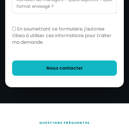
En soumettant ce formulaire, j'autorise
Obea à utiliser ces informations pour traiter
ma demande.
QUESTIONS FRÉQUENTES