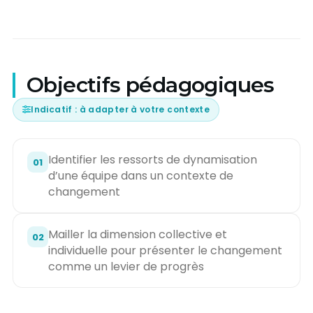
Objectifs pédagogiques
Indicatif : à adapter à votre contexte
Identifier les ressorts de dynamisation
01
d’une équipe dans un contexte de
changement
Mailler la dimension collective et
02
individuelle pour présenter le changement
comme un levier de progrès