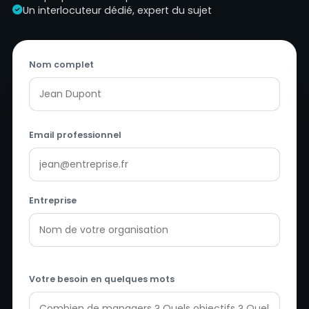
Un interlocuteur dédié, expert du sujet
Nom complet
Email professionnel
Entreprise
Votre besoin en quelques mots