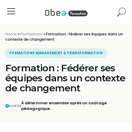
Home
»
Formations
»
Formation : Fédérer ses équipes dans un
contexte de changement
FORMATIONS MANAGEMENT & TRANSFORMATION
Formation : Fédérer ses
équipes dans un contexte
de changement
À déterminer ensemble après un cadrage
DURÉE
pédagogique.