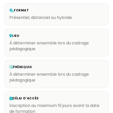
FORMAT
Présentiel, distanciel ou hybride.
LIEU
À déterminer ensemble lors du cadrage
pédagogique
PRÉREQUIS
À déterminer ensemble lors du cadrage
pédagogique
DÉLAI D'ACCÈS
Inscription au maximum 10 jours avant la date
de formation