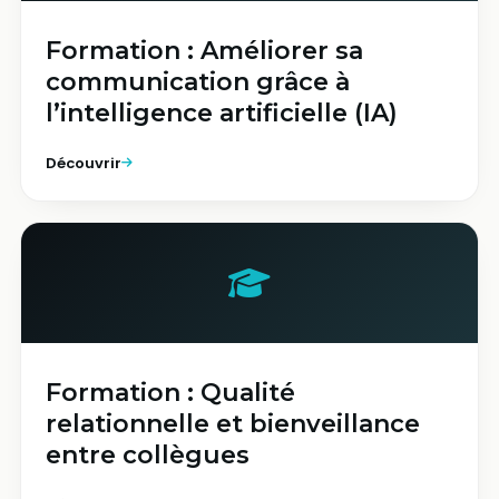
Formation : Améliorer sa
communication grâce à
l’intelligence artificielle (IA)
Découvrir
Formation : Qualité
relationnelle et bienveillance
entre collègues