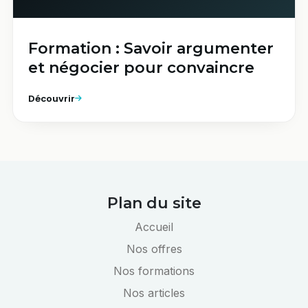
Formation : Savoir argumenter
et négocier pour convaincre
Découvrir
Plan du site
Accueil
Nos offres
Nos formations
Nos articles