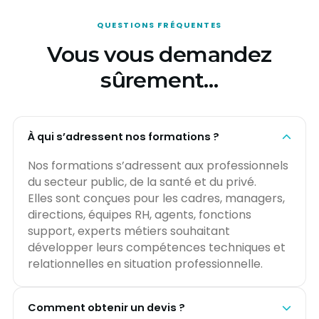
QUESTIONS FRÉQUENTES
Vous vous demandez
sûrement…
À qui s’adressent nos formations ?
Nos formations s’adressent aux professionnels
du secteur public, de la santé et du privé.
Elles sont conçues pour les cadres, managers,
directions, équipes RH, agents, fonctions
support, experts métiers souhaitant
développer leurs compétences techniques et
relationnelles en situation professionnelle.
Comment obtenir un devis ?