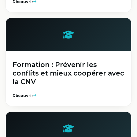
Découvrir
Formation : Prévenir les
conflits et mieux coopérer avec
la CNV​
Découvrir