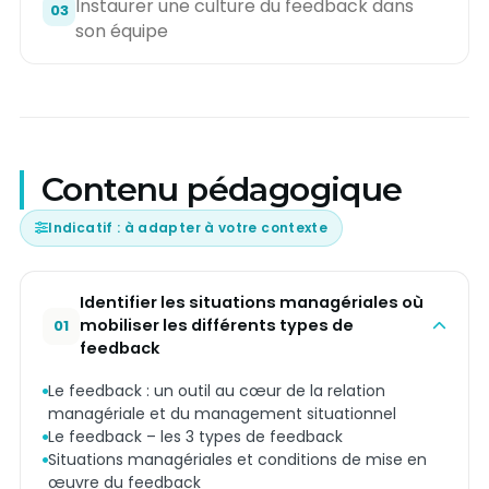
Instaurer une culture du feedback dans
03
son équipe
Contenu pédagogique
Indicatif : à adapter à votre contexte
Identifier les situations managériales où
mobiliser les différents types de
01
feedback
Le feedback : un outil au cœur de la relation
managériale et du management situationnel
Le feedback – les 3 types de feedback
Situations managériales et conditions de mise en
œuvre du feedback