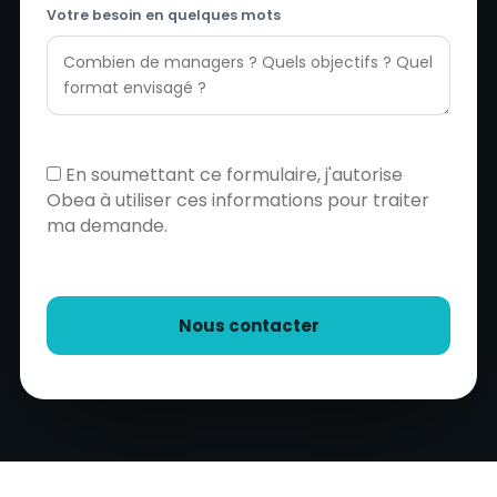
Votre besoin en quelques mots
En soumettant ce formulaire, j'autorise
Obea à utiliser ces informations pour traiter
ma demande.