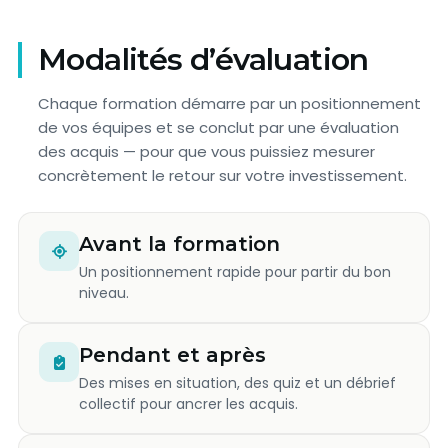
Modalités d’évaluation
Chaque formation démarre par un positionnement
de vos équipes et se conclut par une évaluation
des acquis — pour que vous puissiez mesurer
concrètement le retour sur votre investissement.
Avant la formation
Un positionnement rapide pour partir du bon
niveau.
Pendant et après
Des mises en situation, des quiz et un débrief
collectif pour ancrer les acquis.