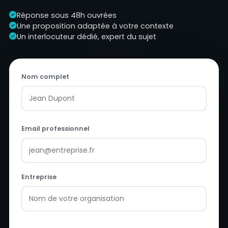
Réponse sous 48h ouvrées
Une proposition adaptée à votre contexte
Un interlocuteur dédié, expert du sujet
Nom complet
Email professionnel
Entreprise