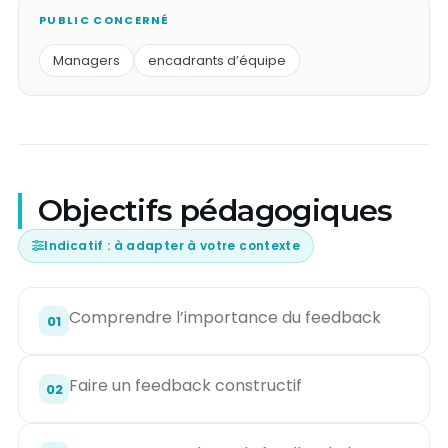
PUBLIC CONCERNÉ
Managers
encadrants d’équipe
Objectifs pédagogiques
Indicatif : à adapter à votre contexte
Comprendre l’importance du feedback
01
Faire un feedback constructif
02