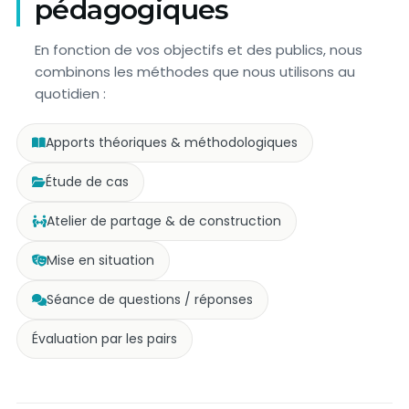
pédagogiques
En fonction de vos objectifs et des publics, nous
combinons les méthodes que nous utilisons au
quotidien :
Apports théoriques & méthodologiques
Étude de cas
Atelier de partage & de construction
Mise en situation
Séance de questions / réponses
Évaluation par les pairs