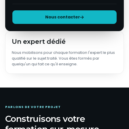
Nous contacter
Un expert dédié
Nous mobilisons pour chaque formation l'expert le plus
qualifié sur le sujet traité. Vous êtes formés par
quelqu'un qui fait ce qu'il enseigne.
PARLONS DE VOTRE PROJET
Construisons votre