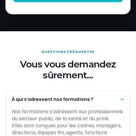
QUESTIONS FRÉQUENTES
Vous vous demandez
sûrement…
À qui s’adressent nos formations ?
Nos formations s’adressent aux professionnels
du secteur public, de la santé et du privé.
Elles sont conçues pour les cadres, managers,
directions, équipes RH, agents, fonctions