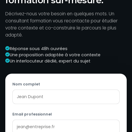
formation sur-mesure.
Décrivez-nous votre besoin en quelques mots. Un
consultant formation vous recontacte pour étudier
votre contexte et co-construire le parcours le plus
adapté.
Réponse sous 48h ouvrées
Une proposition adaptée à votre contexte
Un interlocuteur dédié, expert du sujet
Nom complet
Email professionnel