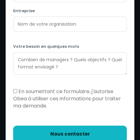
Entreprise
Votre besoin en quelques mots
En soumettant ce formulaire, j'autorise
Obea à utiliser ces informations pour traiter
ma demande.