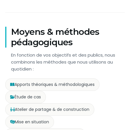
Moyens & méthodes
pédagogiques
En fonction de vos objectifs et des publics, nous
combinons les méthodes que nous utilisons au
quotidien :
Apports théoriques & méthodologiques
Étude de cas
Atelier de partage & de construction
Mise en situation