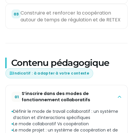
Construire et renforcer la coopération
03
autour de temps de régulation et de RETEX
Contenu pédagogique
Indicatif : à adapter à votre contexte
S’inscrire dans des modes de
01
fonctionnement collaboratifs
Définir le mode de travail collaboratif : un système
d’action et d’interactions spécifiques
Le mode collaboratif Vs coopération
Le mode projet : un système de coopération et de