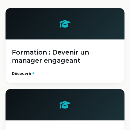
Formation : Devenir un
manager engageant
Découvrir