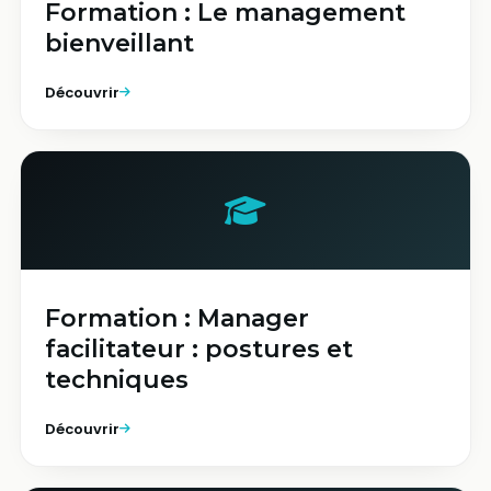
Formation : Le management
bienveillant
Découvrir
Formation : Manager
facilitateur : postures et
techniques​
Découvrir