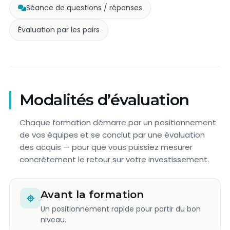
Séance de questions / réponses
Évaluation par les pairs
Modalités d’évaluation
Chaque formation démarre par un positionnement
de vos équipes et se conclut par une évaluation
des acquis — pour que vous puissiez mesurer
concrètement le retour sur votre investissement.
Avant la formation
Un positionnement rapide pour partir du bon
niveau.