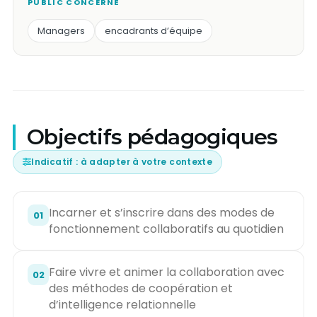
PUBLIC CONCERNÉ
Managers
encadrants d’équipe
Objectifs pédagogiques
Indicatif : à adapter à votre contexte
Incarner et s’inscrire dans des modes de
01
fonctionnement collaboratifs au quotidien
Faire vivre et animer la collaboration avec
02
des méthodes de coopération et
d’intelligence relationnelle