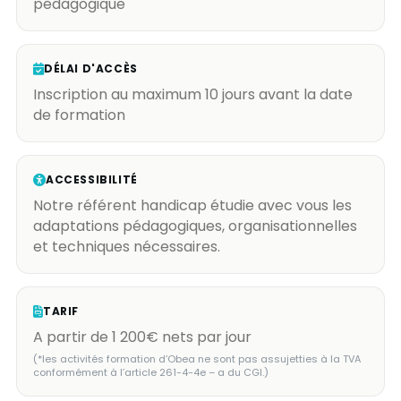
pédagogique
DÉLAI D'ACCÈS
Inscription au maximum 10 jours avant la date
de formation
ACCESSIBILITÉ
Notre référent handicap étudie avec vous les
adaptations pédagogiques, organisationnelles
et techniques nécessaires.
TARIF
A partir de 1 200€ nets par jour
(*les activités formation d’Obea ne sont pas assujetties à la TVA
conformément à l’article 261-4-4e – a du CGI.)