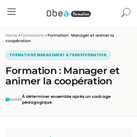
Home
»
Formations
»
Formation : Manager et animer la
coopération​
FORMATIONS MANAGEMENT & TRANSFORMATION
Formation : Manager et
animer la coopération​
À déterminer ensemble après un cadrage
DURÉE
pédagogique.