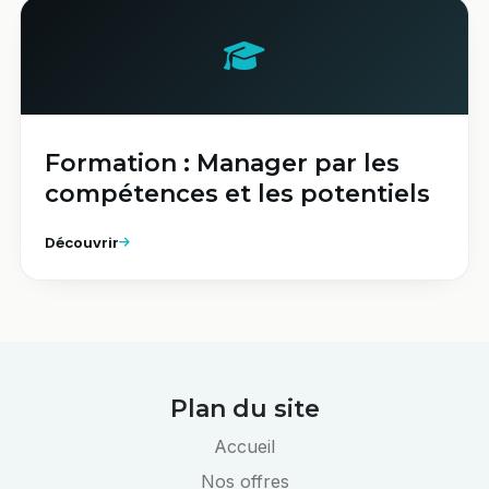
Formation : Manager par les
compétences et les potentiels​
Découvrir
Plan du site
Accueil
Nos offres