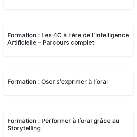
Formation : Les 4C à l’ère de l’Intelligence
Artificielle – Parcours complet
Formation : Oser s’exprimer à l’oral
Formation : Performer à l’oral grâce au
Storytelling​