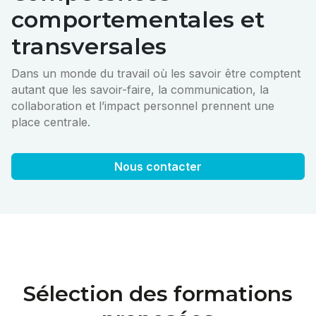
comportementales et
transversales
Dans un monde du travail où les savoir être comptent
autant que les savoir-faire, la communication, la
collaboration et l’impact personnel prennent une
place centrale.
Nous contacter
Sélection des formations