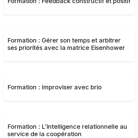
Formation : Feedback constructif et positif​
Formation : Gérer son temps et arbitrer
ses priorités avec la matrice Eisenhower
Formation : Improviser avec brio
Formation : L’intelligence relationnelle au
service de la coopération