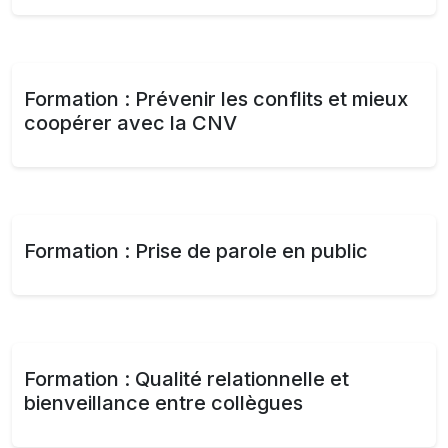
Formation : Prévenir les conflits et mieux
coopérer avec la CNV​
Formation : Prise de parole en public
Formation : Qualité relationnelle et
bienveillance entre collègues