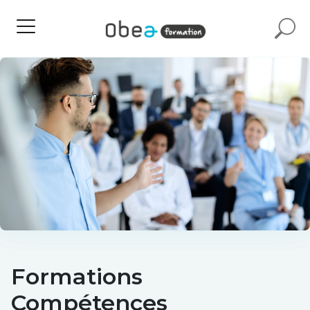
Formations
Compétences