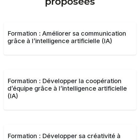
proposées
Formation : Améliorer sa communication
grâce à l’intelligence artificielle (IA)
Formation : Développer la coopération
d’équipe grâce à l’intelligence artificielle
(IA)
Formation : Développer sa créativité à