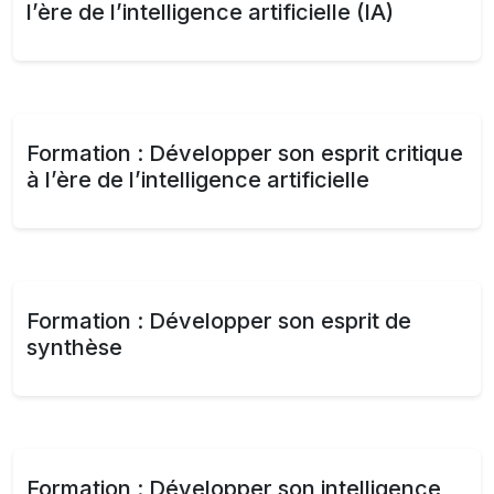
l’ère de l’intelligence artificielle (IA)
Formation : Développer son esprit critique
à l’ère de l’intelligence artificielle
Formation : Développer son esprit de
synthèse
Formation : Développer son intelligence