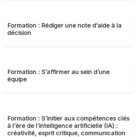
Formation : Rédiger une note d’aide à la
décision
Formation : S’affirmer au sein d’une
équipe​
Formation : S’initier aux compétences clés
à l’ère de l’intelligence artificielle (IA) :
créativité, esprit critique, communication