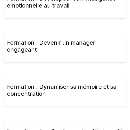
émotionnelle au travail
Formation : Devenir un manager
engageant
Formation : Dynamiser sa mémoire et sa
concentration​