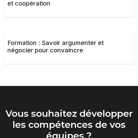
et coopération
Formation : Savoir argumenter et
négocier pour convaincre
Vous souhaitez développer
les compétences de vos
équipes ?